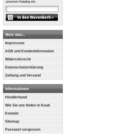
unserem Katalog ein.
Mehr über...
Impressum
AGB und Kundeninformation
Widerrufsrecht
Datenschutzerklärung
Zahlung und Versand
Informationen
Händlerbund
Wie Sie uns finden in Kaub
Kontakt
Sitemap
Passwort vergessen