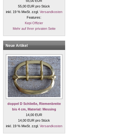
55,00 EUR
55,00 EUR pro Stück
inkl. 19 % MwSt. zzgl.
Versandkosten
Features:
Kepi Offizier
Mehr auf Ihrer privaten Seite
Neue Artikel
doppel D Schließe, Riemenbreite
bis 4 cm, Material: Messing
14,00 EUR
14,00 EUR pro Stück
inkl. 19 % MwSt. zzgl.
Versandkosten