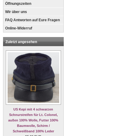
Öffnungszeiten
Wir über uns
FAQ Antworten auf Eure Fragen
Online-Widerruf
Zuletzt angesehen
US Kepi mit 4 schwarzen
Schnurstreifen für Lt. Colonel,
außen 100% Wolle, Futter 100%
Baumwolle, Schirm /
Schweißband 100% Leder