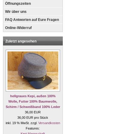
Öffnungszeiten
Wir über uns
FAQ Antworten auf Eure Fragen
Online-Widerruf
Zuletzt angesehen
hellgraues Kepi, außen 100%
Wolle, Futter 100% Baumwolle,
Schirm / Schweißband 100% Leder
36,00 EUR
36,00 EUR pro Stück
inkl. 19 % MwSt. zzgl.
Versandkosten
Features:
Kepi Mannschaft