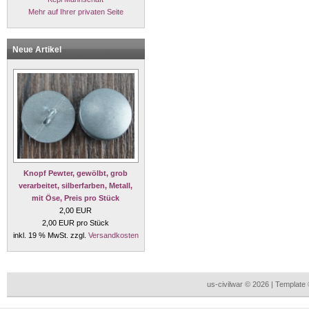
Mehr auf Ihrer privaten Seite
Neue Artikel
Knopf Pewter, gewölbt, grob
verarbeitet, silberfarben, Metall,
mit Öse, Preis pro Stück
2,00 EUR
2,00 EUR pro Stück
inkl. 19 % MwSt. zzgl.
Versandkosten
us-civilwar © 2026 | Templat