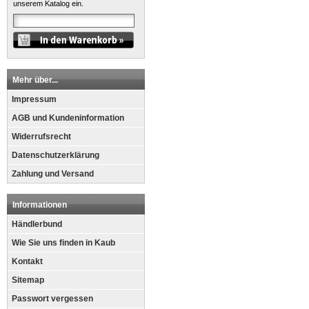
unserem Katalog ein.
Mehr über...
Impressum
AGB und Kundeninformation
Widerrufsrecht
Datenschutzerklärung
Zahlung und Versand
Informationen
Händlerbund
Wie Sie uns finden in Kaub
Kontakt
Sitemap
Passwort vergessen