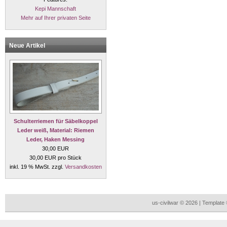
Kepi Mannschaft
Mehr auf Ihrer privaten Seite
Neue Artikel
Schulterriemen für Säbelkoppel
Leder weiß, Material: Riemen
Leder, Haken Messing
30,00 EUR
30,00 EUR pro Stück
inkl. 19 % MwSt. zzgl.
Versandkosten
us-civilwar © 2026 | Templat