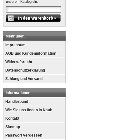
unserem Katalog ein.
Mehr über...
Impressum
AGB und Kundeninformation
Widerrufsrecht
Datenschutzerklärung
Zahlung und Versand
Informationen
Händlerbund
Wie Sie uns finden in Kaub
Kontakt
Sitemap
Passwort vergessen