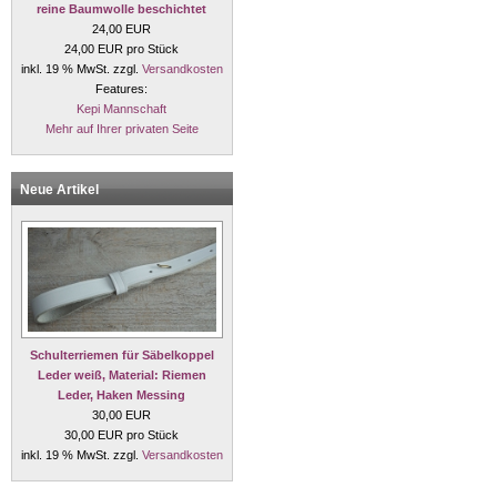
reine Baumwolle beschichtet
24,00 EUR
24,00 EUR pro Stück
inkl. 19 % MwSt. zzgl.
Versandkosten
Features:
Kepi Mannschaft
Mehr auf Ihrer privaten Seite
Neue Artikel
Schulterriemen für Säbelkoppel
Leder weiß, Material: Riemen
Leder, Haken Messing
30,00 EUR
30,00 EUR pro Stück
inkl. 19 % MwSt. zzgl.
Versandkosten