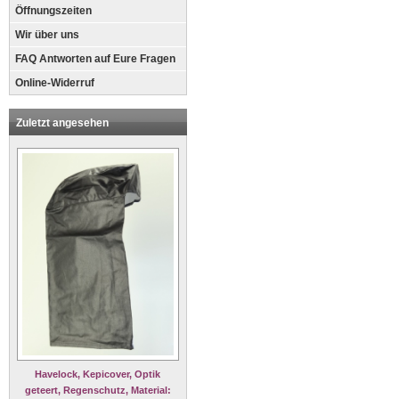
Öffnungszeiten
Wir über uns
FAQ Antworten auf Eure Fragen
Online-Widerruf
Zuletzt angesehen
Havelock, Kepicover, Optik
geteert, Regenschutz, Material: