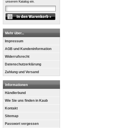
unserem Katalog ein.
Mehr über...
Impressum
AGB und Kundeninformation
Widerrufsrecht
Datenschutzerklärung
Zahlung und Versand
Informationen
Händlerbund
Wie Sie uns finden in Kaub
Kontakt
Sitemap
Passwort vergessen