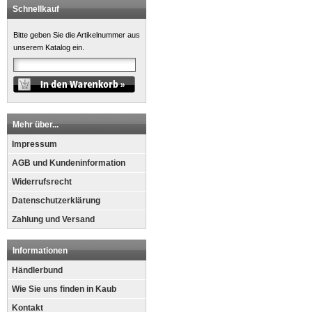
Schnellkauf
Bitte geben Sie die Artikelnummer aus
unserem Katalog ein.
Mehr über...
Impressum
AGB und Kundeninformation
Widerrufsrecht
Datenschutzerklärung
Zahlung und Versand
Informationen
Händlerbund
Wie Sie uns finden in Kaub
Kontakt