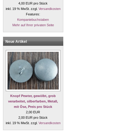
4,00 EUR pro Stück
inkl. 19 % MwSt. zzgl.
Versandkosten
Features:
Kompaniebuchstaben
Mehr auf Ihrer privaten Seite
Neue Artikel
Knopf Pewter, gewölbt, grob
verarbeitet, silberfarben, Metall,
mit Öse, Preis pro Stück
2,00 EUR
2,00 EUR pro Stück
inkl. 19 % MwSt. zzgl.
Versandkosten